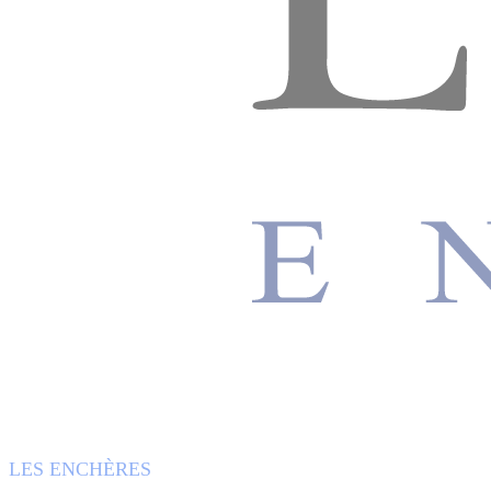
LES ENCHÈRES