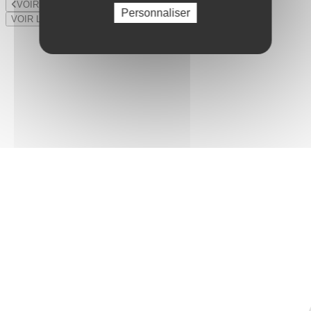
VOIR LE LOT PRÉCÉDENT
Personnaliser
VOIR LE LOT SUIVANT