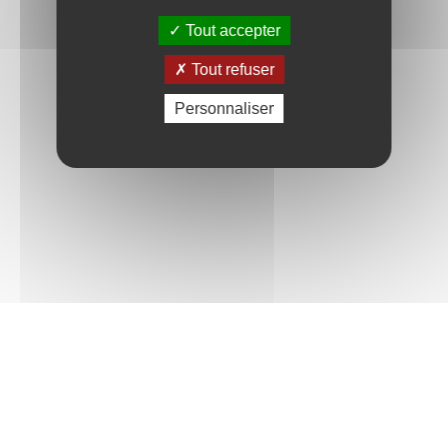
Tout accepter
Tout refuser
Personnaliser