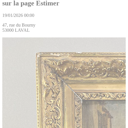
sur la page Estimer
19/01/2026 00:00
47, rue du Bourny
53000 LAVAL