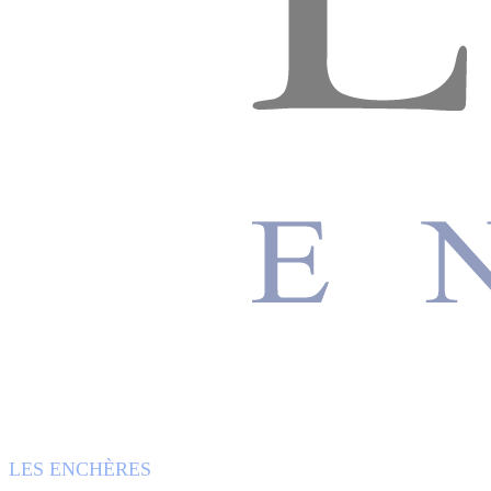
LES ENCHÈRES