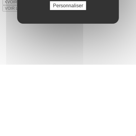
VOIR LE LOT PRÉCÉDENT
Personnaliser
VOIR LE LOT SUIVANT