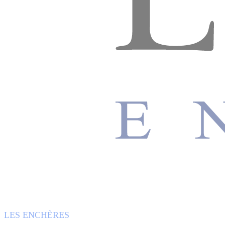
LES ENCHÈRES