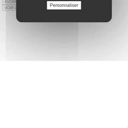
VOIR LE LOT PRÉCÉDENT
Personnaliser
VOIR LE LOT SUIVANT