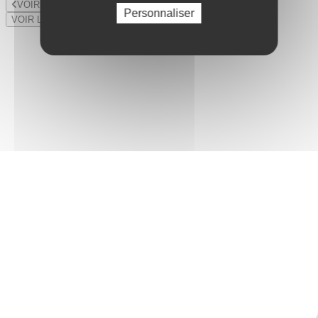
VOIR LE LOT PRÉCÉDENT
Personnaliser
VOIR LE LOT SUIVANT