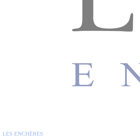
LES ENCHÈRES