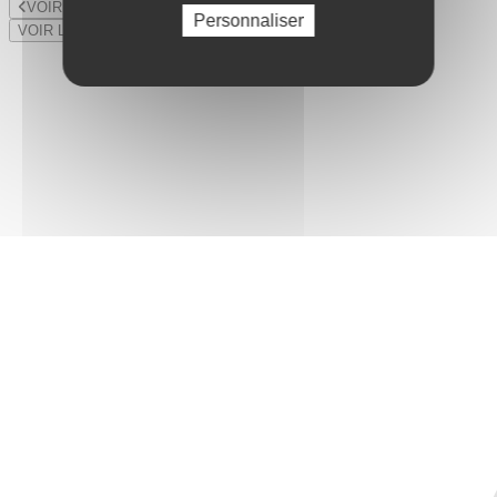
VOIR LE LOT PRÉCÉDENT
Personnaliser
VOIR LE LOT SUIVANT