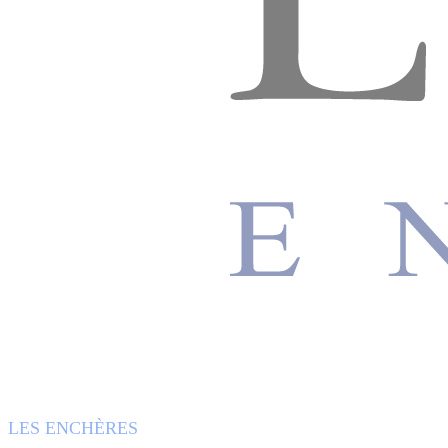
LES ENCHÈRES