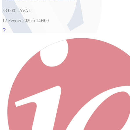
53 000 LAVAL
12 Février 2026 à 14H00