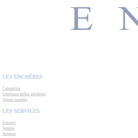
LES ENCHÈRES
Calendrier
Quelques belles enchères
Ventes passées
LES SERVICES
Estimer
Vendre
Acheter