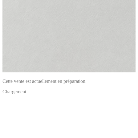
Cette vente est actuellement en préparation.
Chargement...