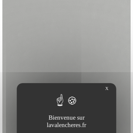
X
Bienvenue sur
lavalencheres.fr