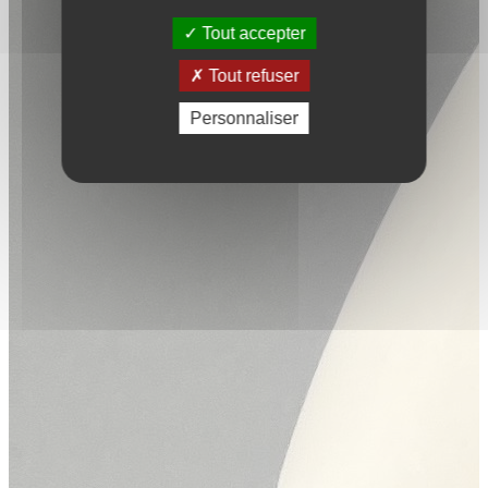
Tout accepter
Tout refuser
Personnaliser