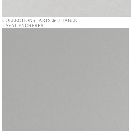
COLLECTIONS - ARTS de la TABLE
LAVAL ENCHERES