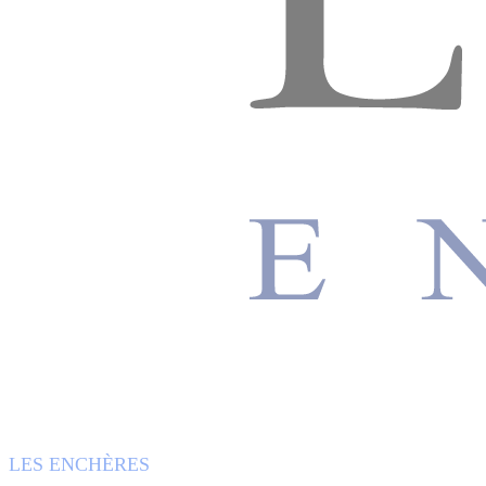
LES ENCHÈRES