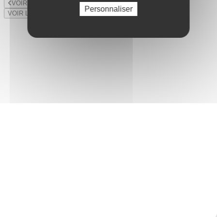
VOIR LE LOT PRÉCÉDENT
Personnaliser
VOIR LE LOT SUIVANT