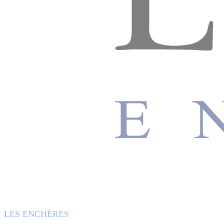
LES ENCHÈRES