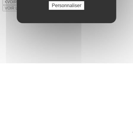
VOIR LE LOT PRÉCÉDENT
Personnaliser
VOIR LE LOT SUIVANT