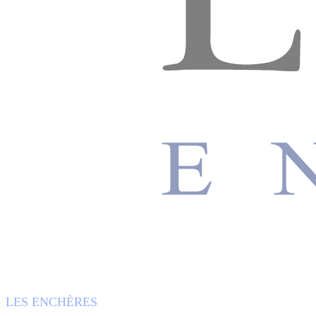
LES ENCHÈRES