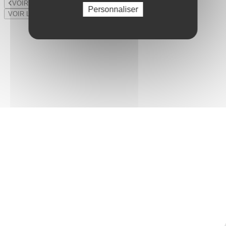
VOIR LE LOT PRÉCÉDENT
Personnaliser
VOIR LE LOT SUIVANT