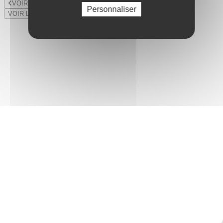
VOIR LE LOT PRÉCÉDENT
Personnaliser
VOIR LE LOT SUIVANT