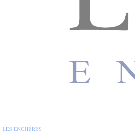
LES ENCHÈRES