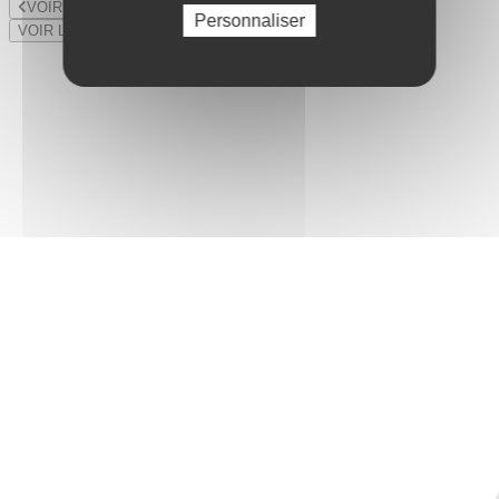
VOIR LE LOT PRÉCÉDENT
Personnaliser
VOIR LE LOT SUIVANT