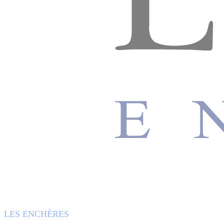
LES ENCHÈRES