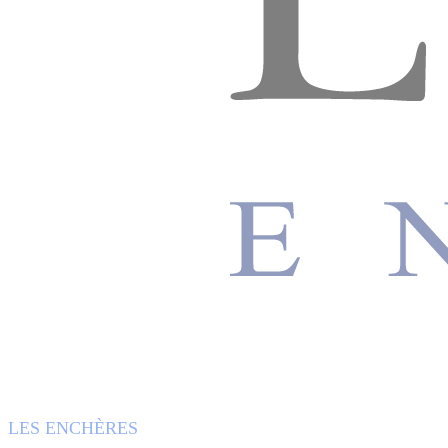
LES ENCHÈRES