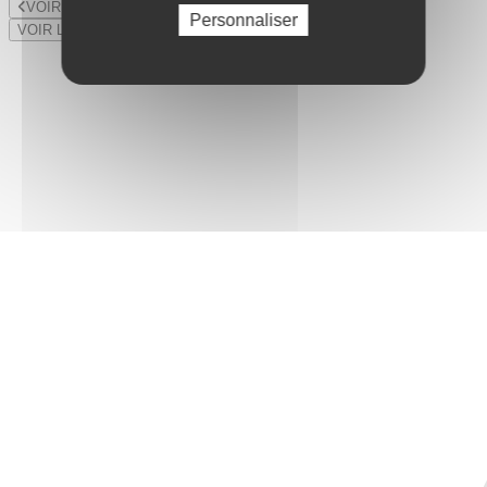
VOIR LE LOT PRÉCÉDENT
Personnaliser
VOIR LE LOT SUIVANT