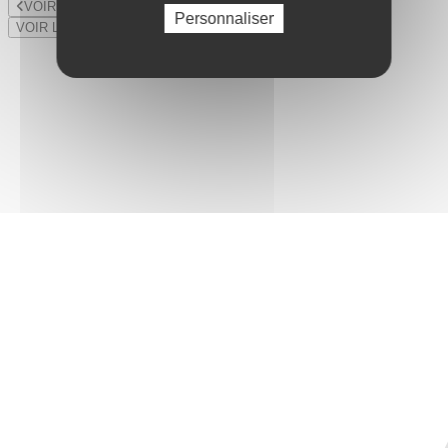
VOIR LE LOT PRÉCÉDENT
Personnaliser
VOIR LE LOT SUIVANT