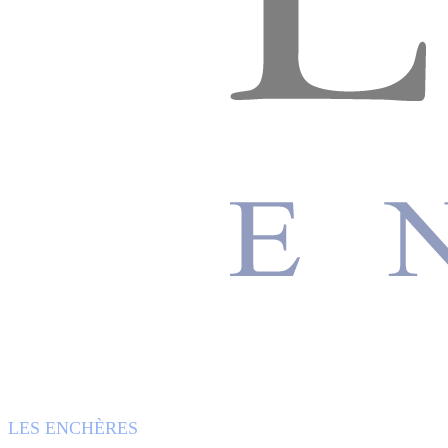
LES ENCHÈRES