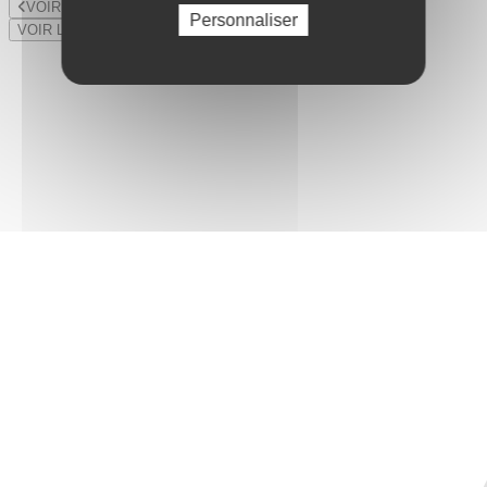
VOIR LE LOT PRÉCÉDENT
Personnaliser
VOIR LE LOT SUIVANT