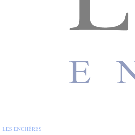
LES ENCHÈRES