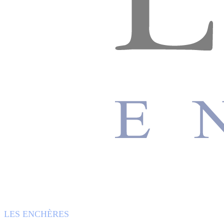
LES ENCHÈRES