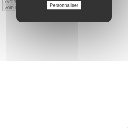
VOIR LE LOT PRÉCÉDENT
Personnaliser
VOIR LE LOT SUIVANT