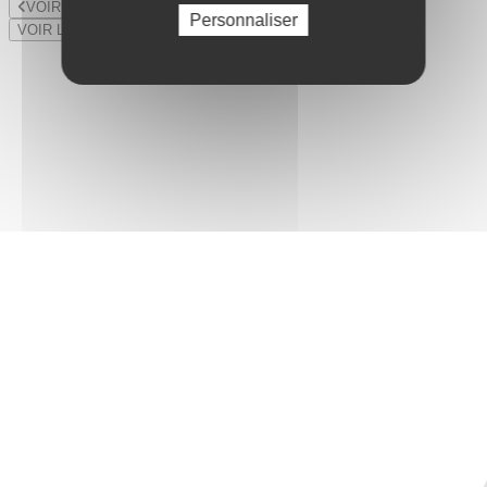
VOIR LE LOT PRÉCÉDENT
Personnaliser
VOIR LE LOT SUIVANT