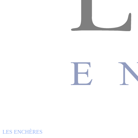
LES ENCHÈRES