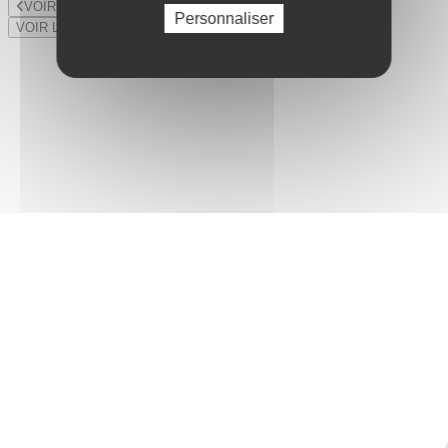
VOIR LE LOT PRÉCÉDENT
Personnaliser
VOIR LE LOT SUIVANT