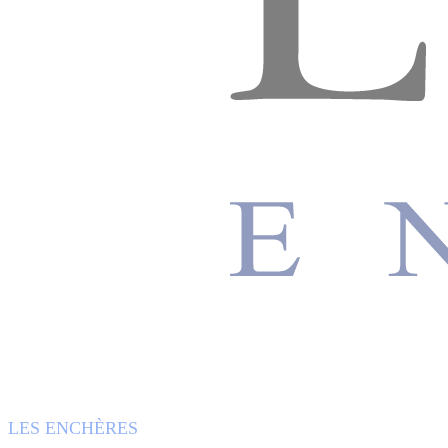
LES ENCHÈRES