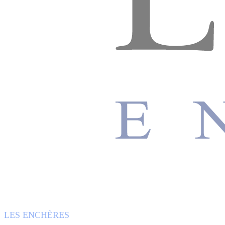
LES ENCHÈRES