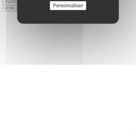
VOIR LE LOT PRÉCÉDENT
Personnaliser
VOIR LE LOT SUIVANT