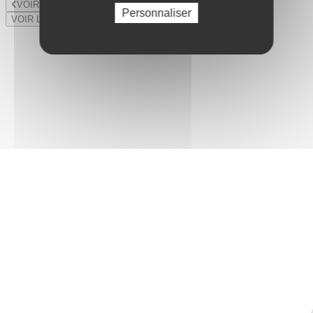
VOIR LE LOT PRÉCÉDENT
Personnaliser
VOIR LE LOT SUIVANT