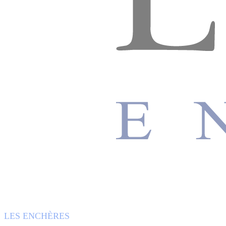
LES ENCHÈRES