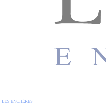
LES ENCHÈRES