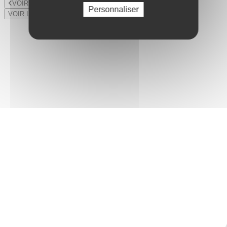
VOIR LE LOT PRÉCÉDENT
Personnaliser
VOIR LE LOT SUIVANT