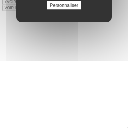
VOIR LE LOT PRÉCÉDENT
Personnaliser
VOIR LE LOT SUIVANT