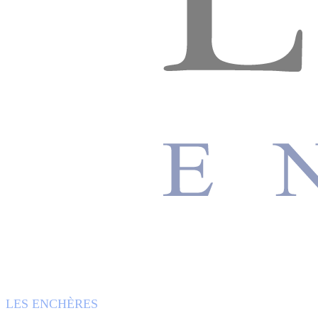
LES ENCHÈRES