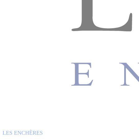
LES ENCHÈRES