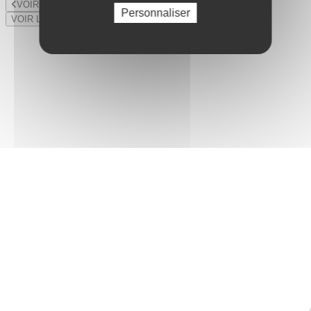
VOIR LE LOT PRÉCÉDENT
Personnaliser
VOIR LE LOT SUIVANT