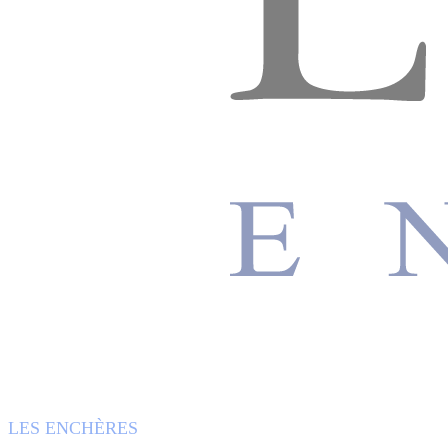
LES ENCHÈRES