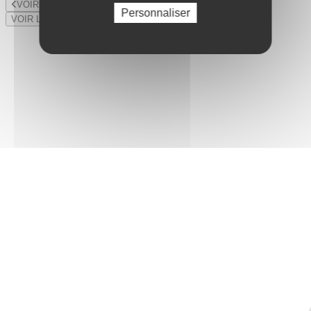
VOIR LE LOT PRÉCÉDENT
Personnaliser
VOIR LE LOT SUIVANT