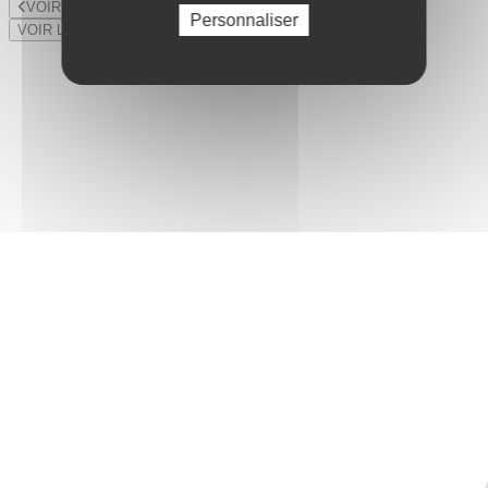
VOIR LE LOT PRÉCÉDENT
Personnaliser
VOIR LE LOT SUIVANT