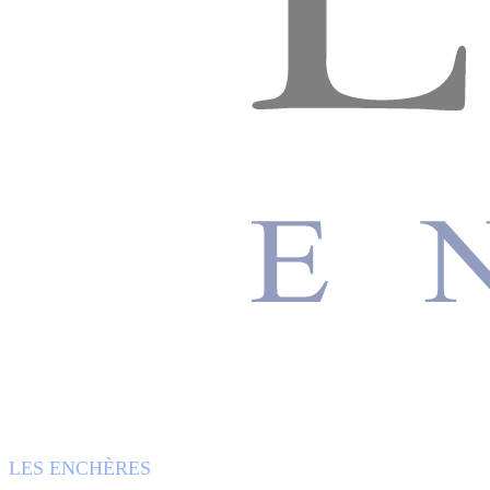
LES ENCHÈRES