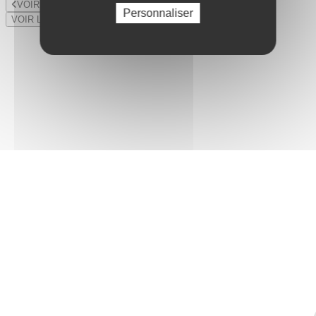
VOIR LE LOT PRÉCÉDENT
Personnaliser
VOIR LE LOT SUIVANT