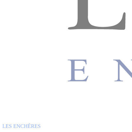
LES ENCHÈRES