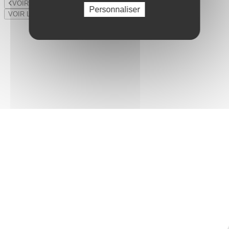
VOIR LE LOT PRÉCÉDENT
Personnaliser
VOIR LE LOT SUIVANT