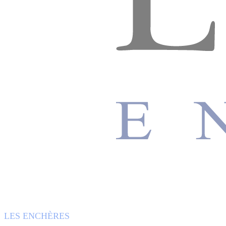
LES ENCHÈRES