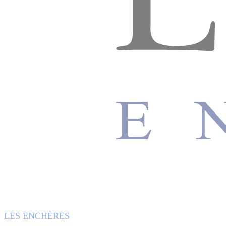
LES ENCHÈRES