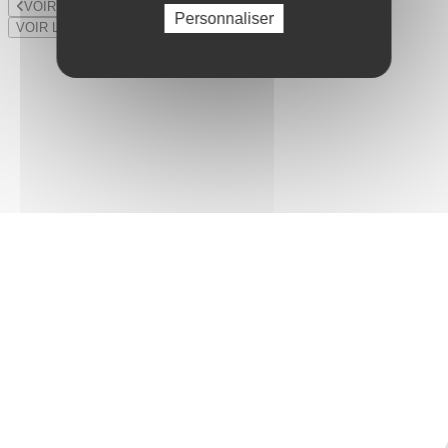
VOIR LE LOT PRÉCÉDENT
Personnaliser
VOIR LE LOT SUIVANT