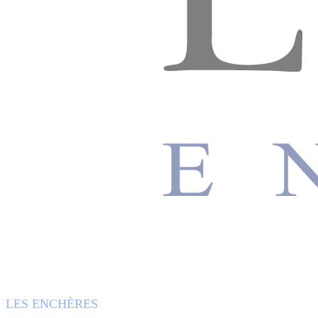
LES ENCHÈRES