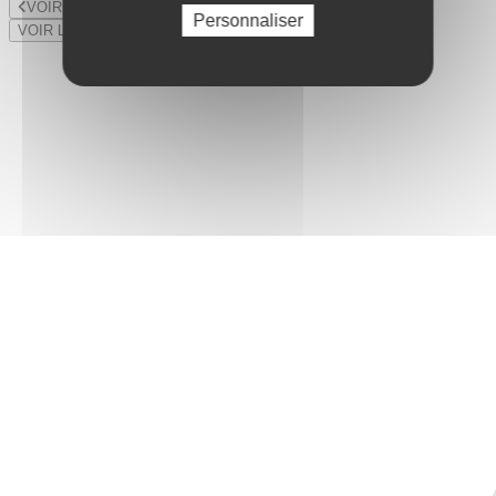
VOIR LE LOT PRÉCÉDENT
Personnaliser
VOIR LE LOT SUIVANT