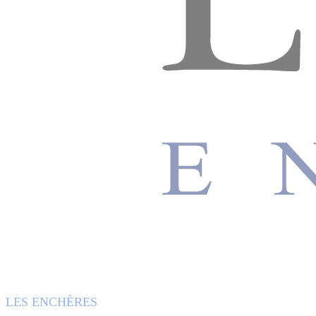
LES ENCHÈRES