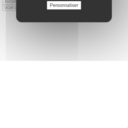
VOIR LE LOT PRÉCÉDENT
Personnaliser
VOIR LE LOT SUIVANT