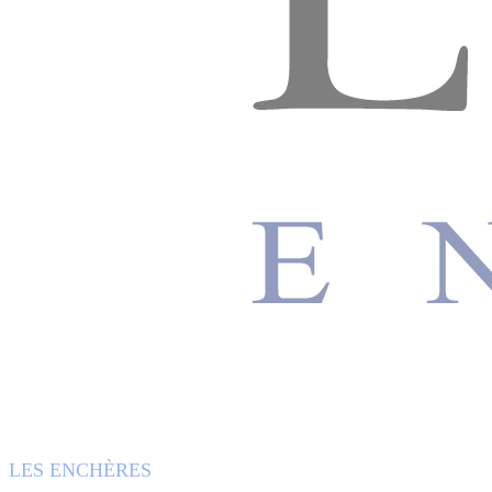
LES ENCHÈRES