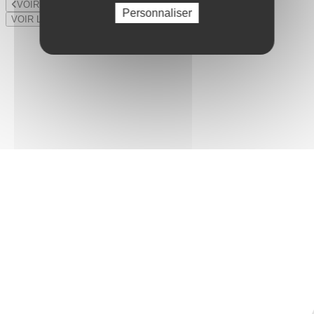
VOIR LE LOT PRÉCÉDENT
Personnaliser
VOIR LE LOT SUIVANT