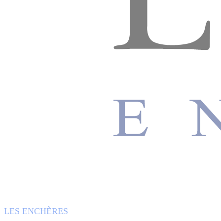
LES ENCHÈRES