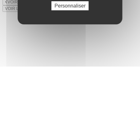
VOIR LE LOT PRÉCÉDENT
Personnaliser
VOIR LE LOT SUIVANT