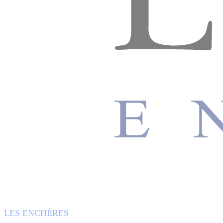
LES ENCHÈRES