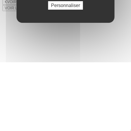
VOIR LE LOT PRÉCÉDENT
Personnaliser
VOIR LE LOT SUIVANT