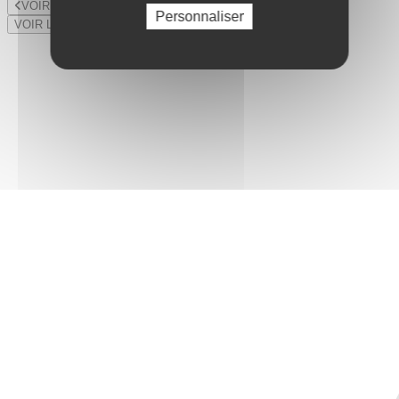
VOIR LE LOT PRÉCÉDENT
Personnaliser
VOIR LE LOT SUIVANT