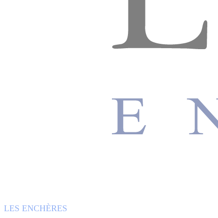
LES ENCHÈRES