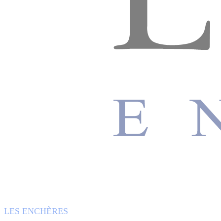
LES ENCHÈRES