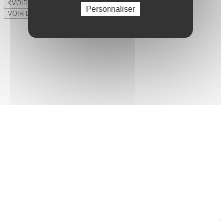
VOIR LE LOT PRÉCÉDENT
Personnaliser
VOIR LE LOT SUIVANT