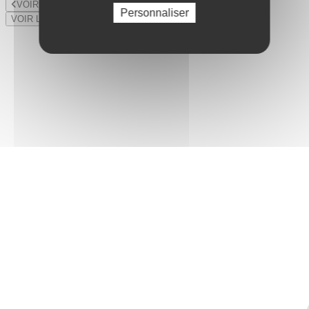
VOIR LE LOT PRÉCÉDENT
Personnaliser
VOIR LE LOT SUIVANT