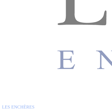
LES ENCHÈRES