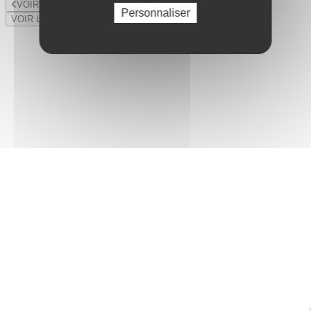
VOIR LE LOT PRÉCÉDENT
Personnaliser
VOIR LE LOT SUIVANT