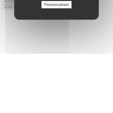
VOIR LE LOT PRÉCÉDENT
Personnaliser
VOIR LE LOT SUIVANT