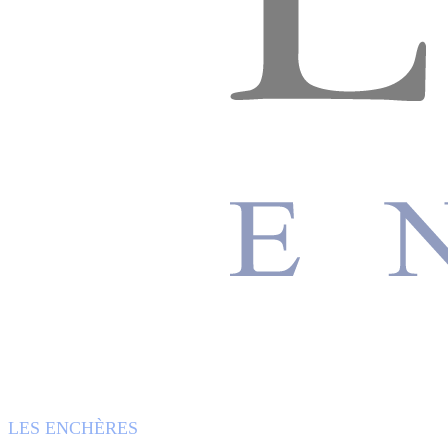
LES ENCHÈRES