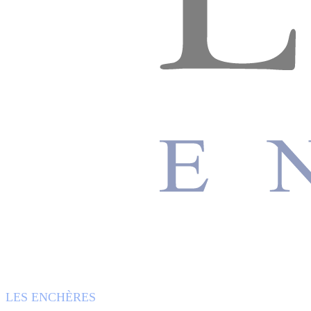
LES ENCHÈRES