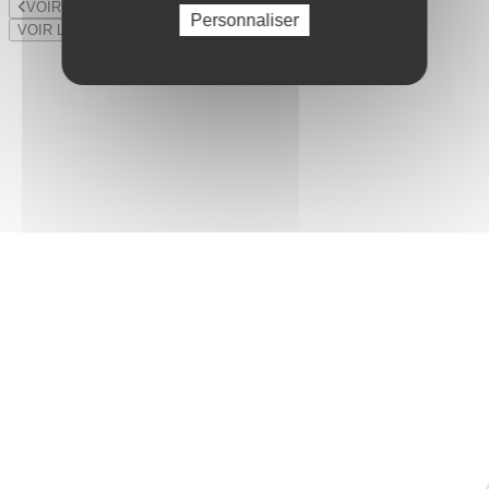
VOIR LE LOT PRÉCÉDENT
Personnaliser
VOIR LE LOT SUIVANT