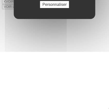
VOIR LE LOT PRÉCÉDENT
Personnaliser
VOIR LE LOT SUIVANT