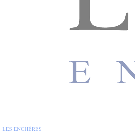
LES ENCHÈRES