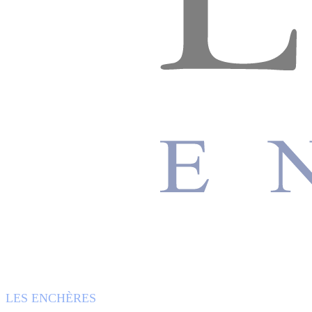
LES ENCHÈRES