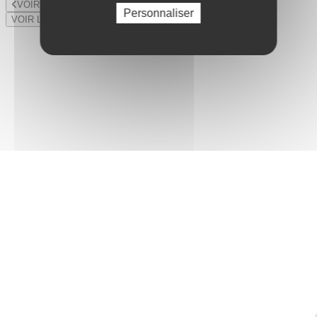
VOIR LE LOT PRÉCÉDENT
Personnaliser
VOIR LE LOT SUIVANT