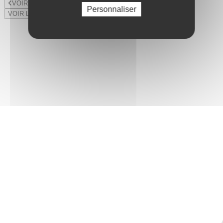
VOIR LE LOT PRÉCÉDENT
Personnaliser
VOIR LE LOT SUIVANT