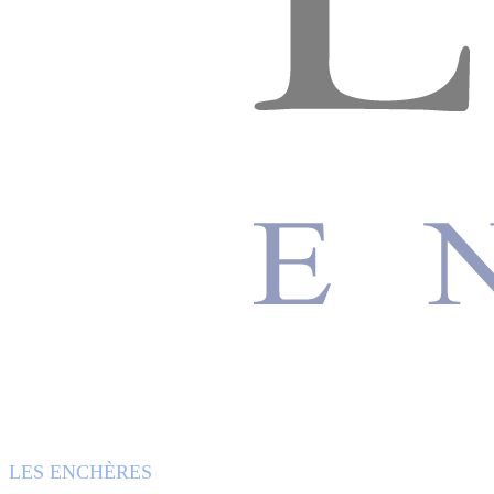
LES ENCHÈRES