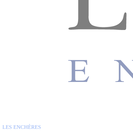
LES ENCHÈRES