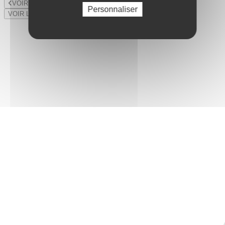
VOIR LE LOT PRÉCÉDENT
Personnaliser
VOIR LE LOT SUIVANT