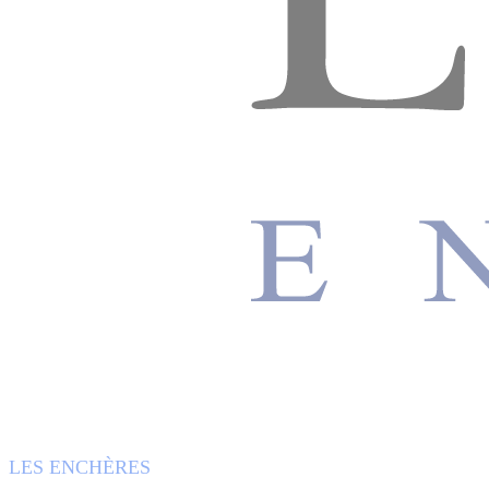
LES ENCHÈRES