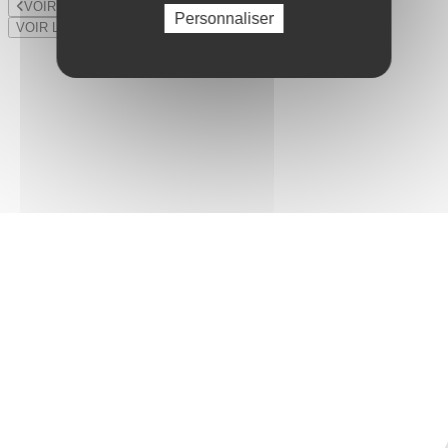
VOIR LE LOT PRÉCÉDENT
Personnaliser
VOIR LE LOT SUIVANT