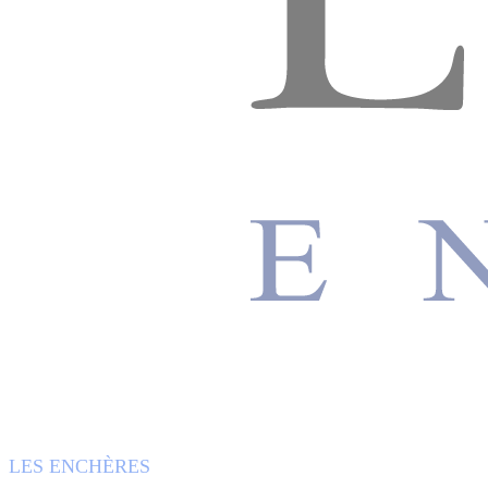
LES ENCHÈRES