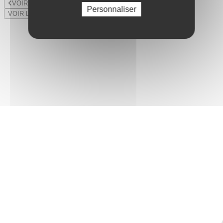
VOIR LE LOT PRÉCÉDENT
Personnaliser
VOIR LE LOT SUIVANT