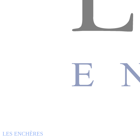
LES ENCHÈRES