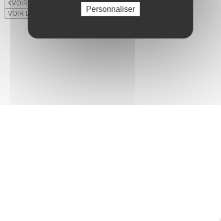
VOIR LE LOT PRÉCÉDENT
Personnaliser
VOIR LE LOT SUIVANT