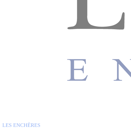
LES ENCHÈRES