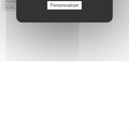
VOIR LE LOT PRÉCÉDENT
Personnaliser
VOIR LE LOT SUIVANT