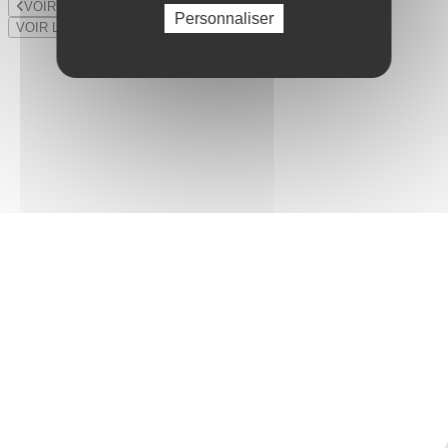
VOIR LE LOT PRÉCÉDENT
Personnaliser
VOIR LE LOT SUIVANT