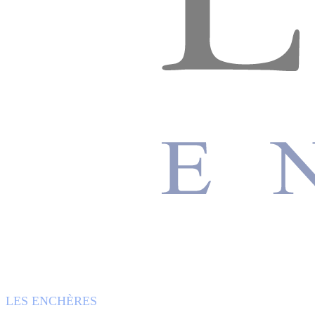
LES ENCHÈRES