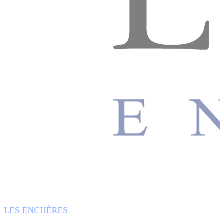
LES ENCHÈRES