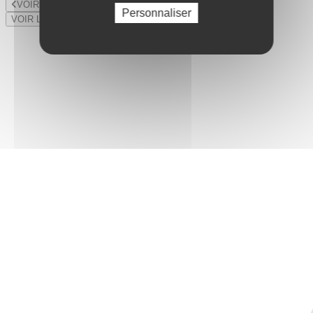
VOIR LE LOT PRÉCÉDENT
Personnaliser
VOIR LE LOT SUIVANT