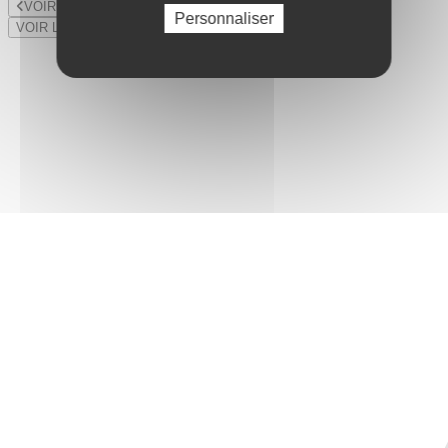
VOIR LE LOT PRÉCÉDENT
Personnaliser
VOIR LE LOT SUIVANT