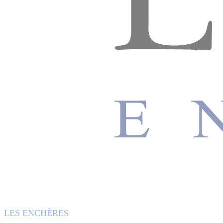
LES ENCHÈRES